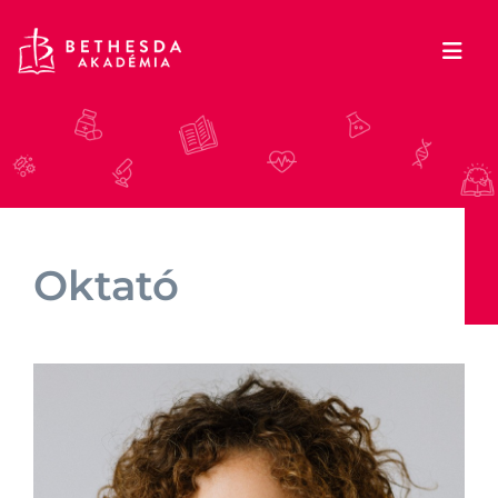
Oktató