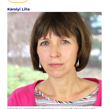
Károlyi Lilla