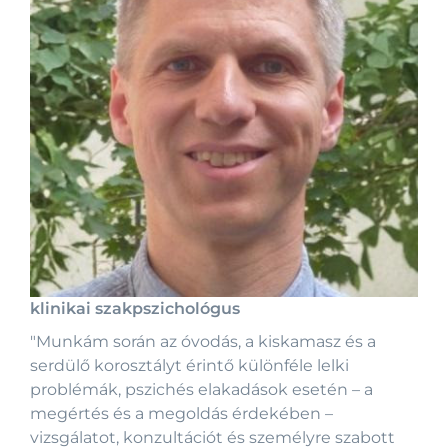
klinikai szakpszichológus
"Munkám során az óvodás, a kiskamasz és a
serdülő korosztályt érintő különféle lelki
problémák, pszichés elakadások esetén – a
megértés és a megoldás érdekében –
vizsgálatot, konzultációt és személyre szabott