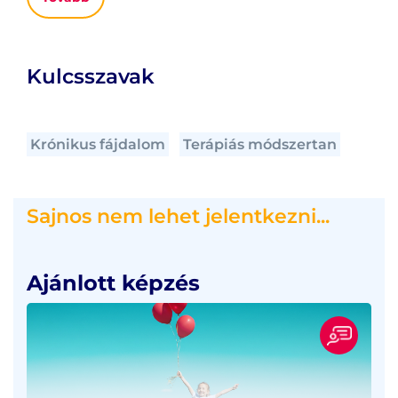
Kulcsszavak
Krónikus fájdalom
Terápiás módszertan
Sajnos nem lehet jelentkezni...
Ajánlott képzés