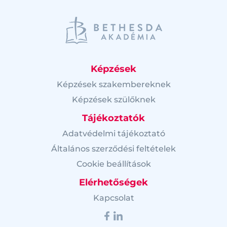
Képzések
Képzések szakembereknek
Képzések szülőknek
Tájékoztatók
Adatvédelmi tájékoztató
Általános szerződési feltételek
Cookie beállítások
Elérhetőségek
Kapcsolat