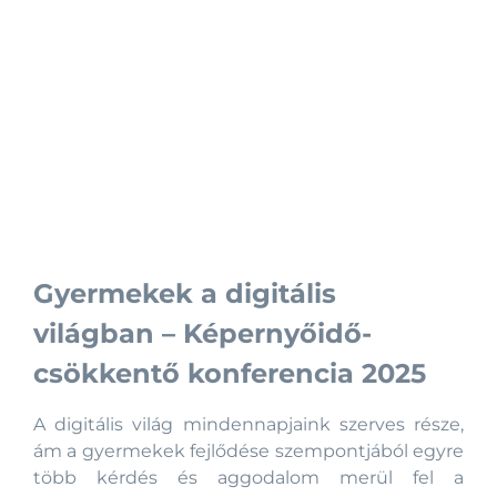
Gyermekek a digitális
világban – Képernyőidő-
csökkentő konferencia 2025
A digitális világ mindennapjaink szerves része,
ám a gyermekek fejlődése szempontjából egyre
több kérdés és aggodalom merül fel a