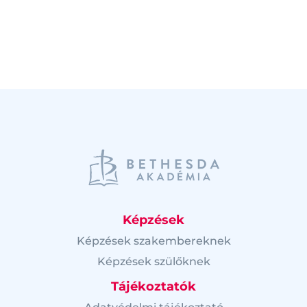
Képzések
Képzések szakembereknek
Képzések szülőknek
Tájékoztatók