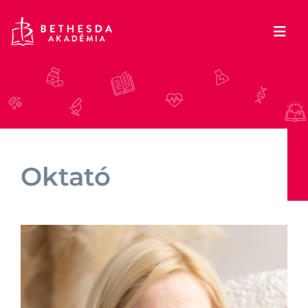
Oktató