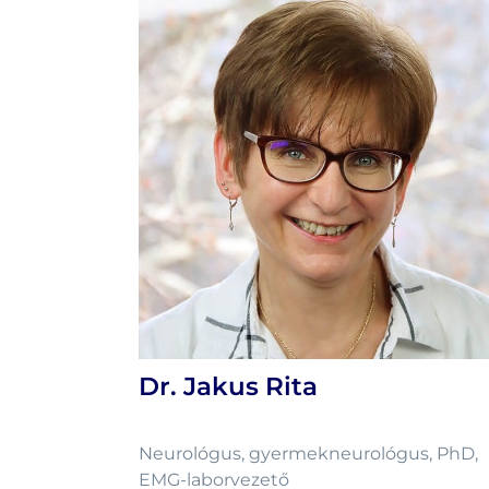
Dr. Jakus Rita
Neurológus, gyermekneurológus, PhD,