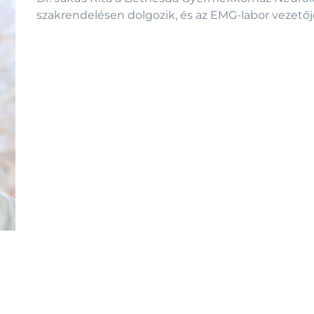
szakrendelésen dolgozik, és az EMG-labor vezetőj