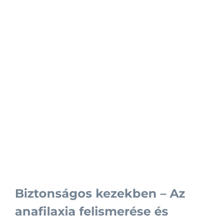
Biztonságos kezekben – Az
anafilaxia felismerése és