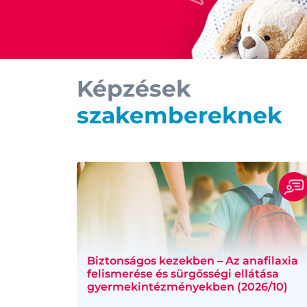
Képzések
szakembereknek
Biztonságos kezekben – Az anafilaxia
felismerése és sürgősségi ellátása
gyermekintézményekben (2026/10)