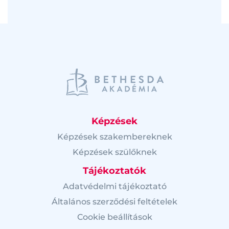
Képzések
Képzések szakembereknek
Képzések szülőknek
Tájékoztatók
Adatvédelmi tájékoztató
Általános szerződési feltételek
Cookie beállítások