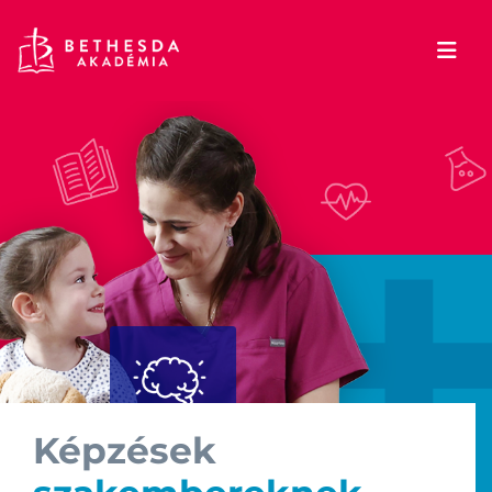
Képzések