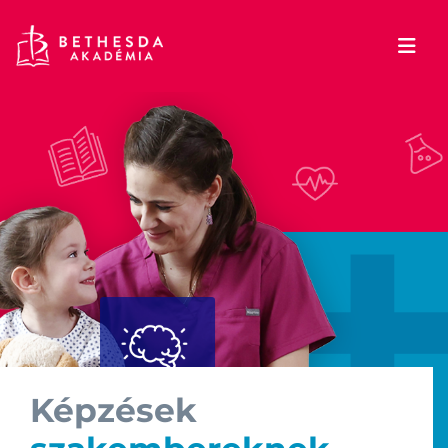
Képzések