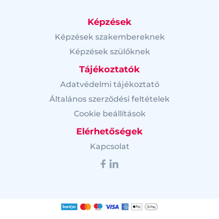
Képzések
Képzések szakembereknek
Képzések szülőknek
Tájékoztatók
Adatvédelmi tájékoztató
Általános szerződési feltételek
Cookie beállítások
Elérhetőségek
Kapcsolat