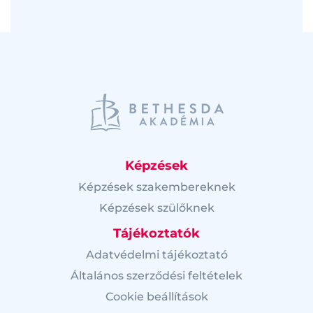
Képzések
Képzések szakembereknek
Képzések szülőknek
Tájékoztatók
Adatvédelmi tájékoztató
Általános szerződési feltételek
Cookie beállítások