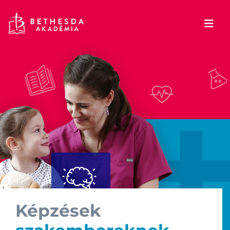
Képzések