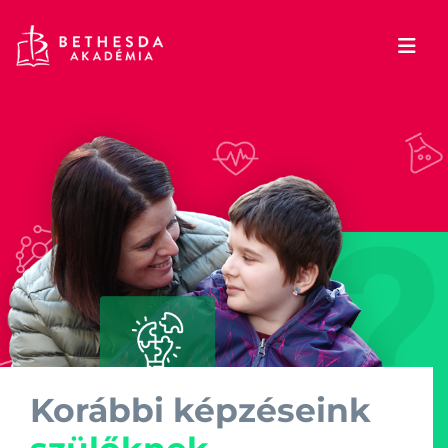
Korábbi képzéseink