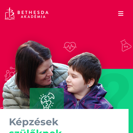
Képzések