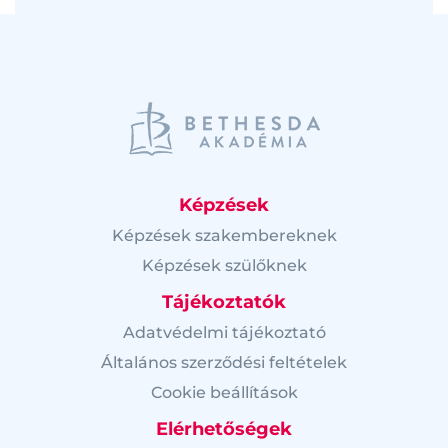
Képzések
Képzések szakembereknek
Képzések szülőknek
Tájékoztatók
Adatvédelmi tájékoztató
Általános szerződési feltételek
Cookie beállítások
Elérhetőségek