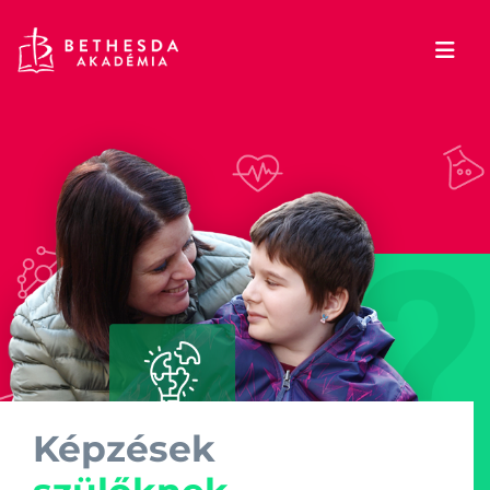
Képzések