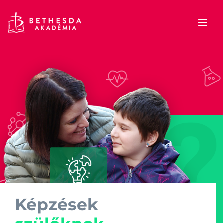
Képzések