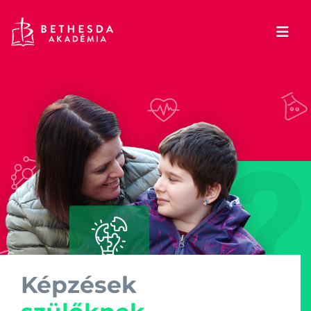
Képzések