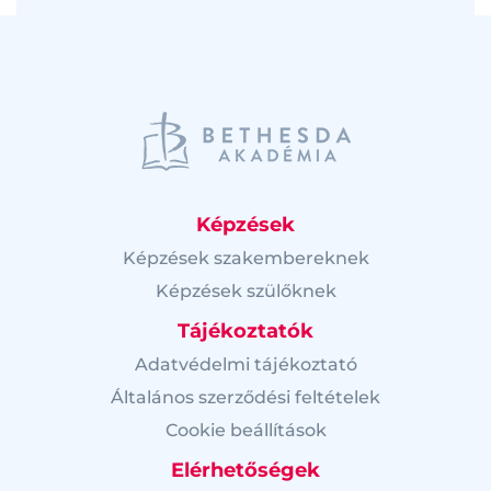
Képzések
Képzések szakembereknek
Képzések szülőknek
Tájékoztatók
Adatvédelmi tájékoztató
Általános szerződési feltételek
Cookie beállítások
Elérhetőségek